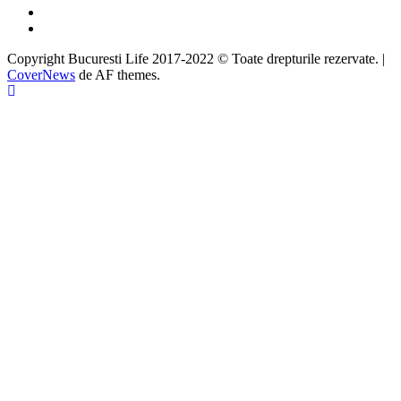
Instagram
Google
Copyright Bucuresti Life 2017-2022 © Toate drepturile rezervate.
|
CoverNews
de AF themes.