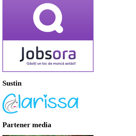
Sustin
Partener media