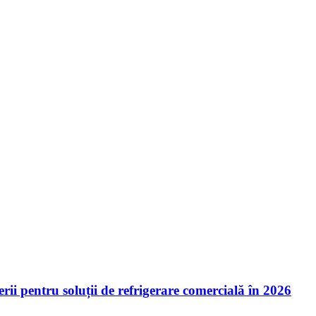
ii pentru soluții de refrigerare comercială în 2026