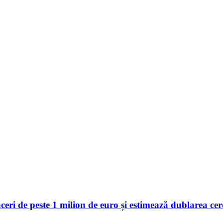
 de peste 1 milion de euro și estimează dublarea cerer