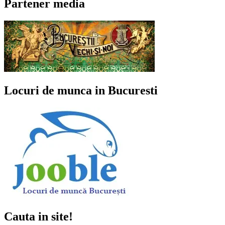
Partener media
Locuri de munca in Bucuresti
Cauta in site!