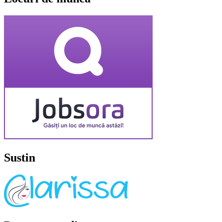
Sustin