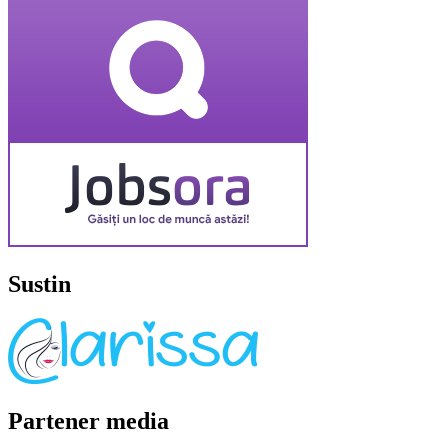
Sustin
Partener media