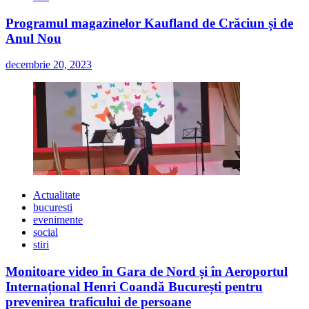
Programul magazinelor Kaufland de Crăciun și de
Anul Nou
decembrie 20, 2023
Actualitate
bucuresti
evenimente
social
stiri
Monitoare video în Gara de Nord și în Aeroportul
Internațional Henri Coandă București pentru
prevenirea traficului de persoane