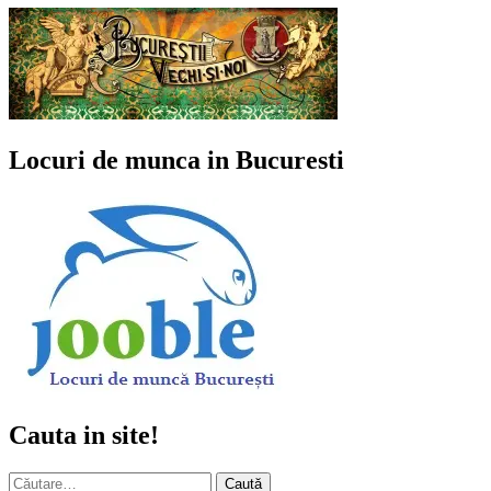
Locuri de munca in Bucuresti
Cauta in site!
Caută