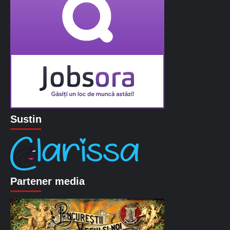
Sustin
Partener media