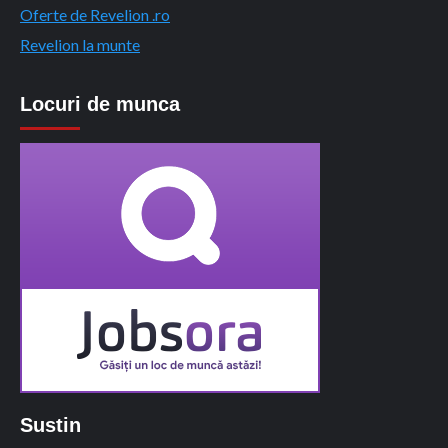
Oferte de Revelion .ro
Revelion la munte
Locuri de munca
Sustin