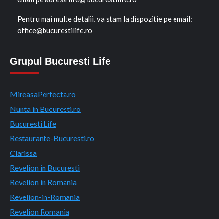
Pentru mai multe detalii, va stam la dispozitie pe email:
office@bucurestilife.ro
Grupul Bucuresti Life
MireasaPerfecta.ro
Nunta in Bucuresti.ro
Bucuresti Life
Restaurante-Bucuresti.ro
Clarissa
Revelion in Bucuresti
Revelion in Romania
Revelion-in-Romania
Revelion Romania