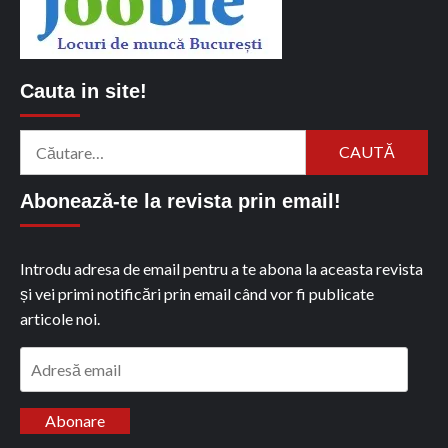
Cauta in site!
Caută
după:
Abonează-te la revista prin email!
Introdu adresa de email pentru a te abona la aceasta revista
și vei primi notificări prin email când vor fi publicate
articole noi.
Adresă
email
Abonare