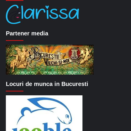
Partener media
Locuri de munca in Bucuresti