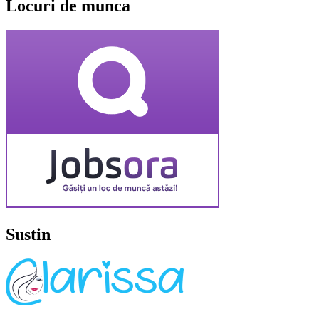
Locuri de munca
Sustin