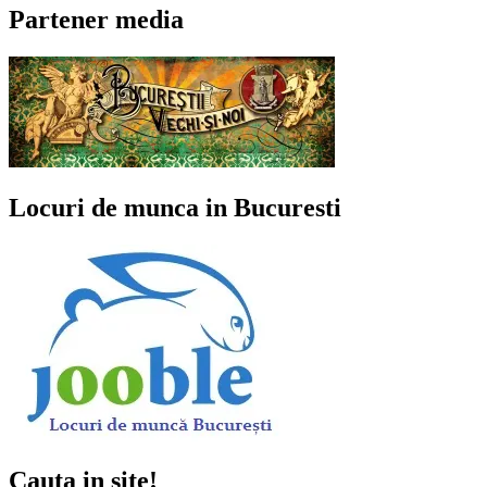
Partener media
Locuri de munca in Bucuresti
Cauta in site!