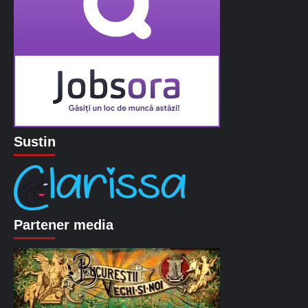
Sustin
Partener media