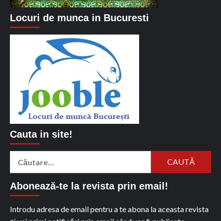
Locuri de munca in Bucuresti
Cauta in site!
Caută
după:
Abonează-te la revista prin email!
Introdu adresa de email pentru a te abona la aceasta revista