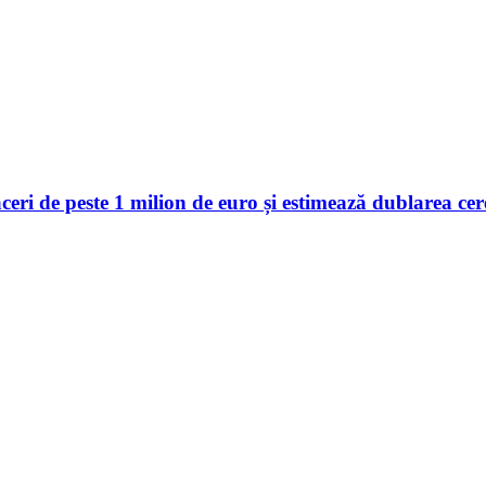
 de peste 1 milion de euro și estimează dublarea cerer