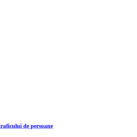
raficului de persoane