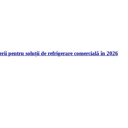
ii pentru soluții de refrigerare comercială în 2026