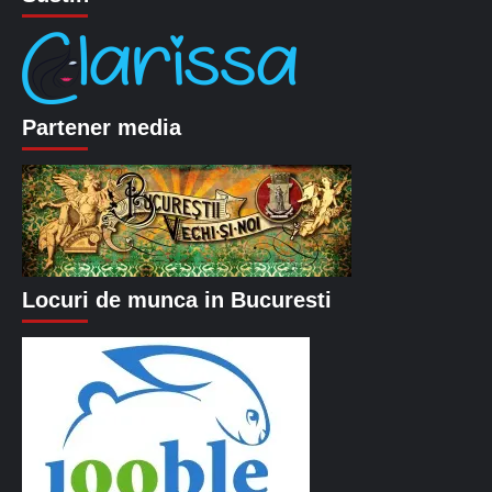
Partener media
Locuri de munca in Bucuresti