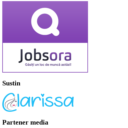
Sustin
Partener media