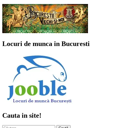
Locuri de munca in Bucuresti
Cauta in site!
Caută