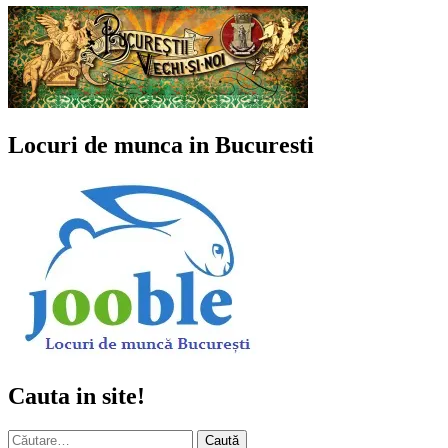
Locuri de munca in Bucuresti
Cauta in site!
Caută