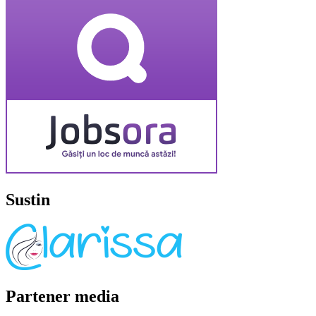
Sustin
Partener media