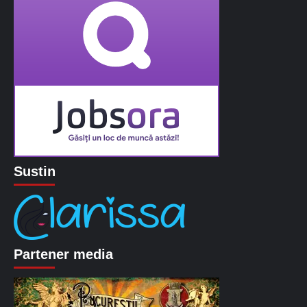
Sustin
Partener media