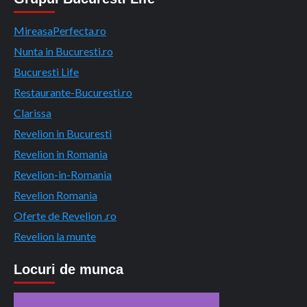
MireasaPerfecta.ro
Nunta in Bucuresti.ro
Bucuresti Life
Restaurante-Bucuresti.ro
Clarissa
Revelion in Bucuresti
Revelion in Romania
Revelion-in-Romania
Revelion Romania
Oferte de Revelion .ro
Revelion la munte
Locuri de munca