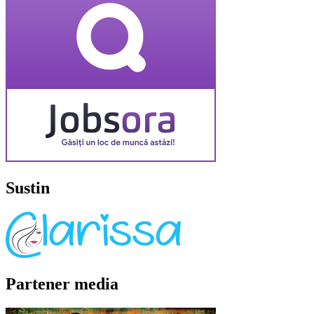
Sustin
Partener media