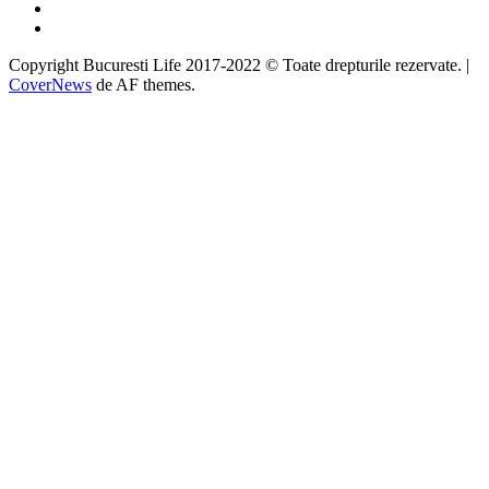
Instagram
Google
Copyright Bucuresti Life 2017-2022 © Toate drepturile rezervate.
|
CoverNews
de AF themes.