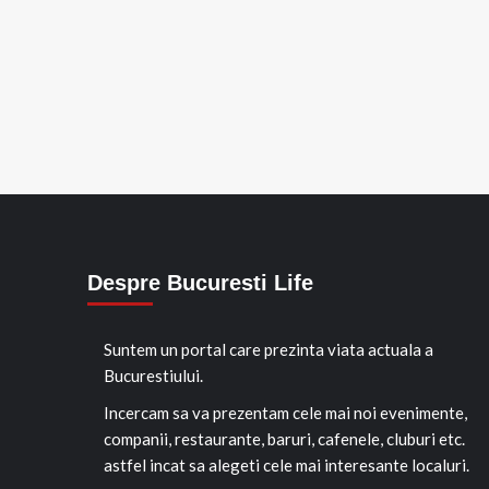
Despre Bucuresti Life
Suntem un portal care prezinta viata actuala a
Bucurestiului.
Incercam sa va prezentam cele mai noi evenimente,
companii, restaurante, baruri, cafenele, cluburi etc.
astfel incat sa alegeti cele mai interesante localuri.