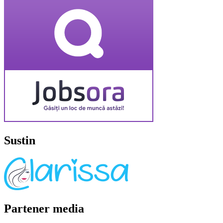
Sustin
Partener media