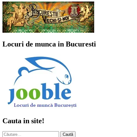
Locuri de munca in Bucuresti
Cauta in site!
Caută