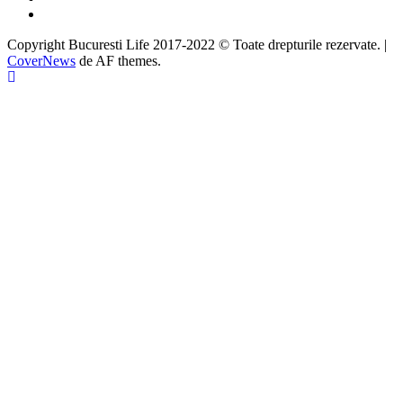
Google
Copyright Bucuresti Life 2017-2022 © Toate drepturile rezervate.
|
CoverNews
de AF themes.