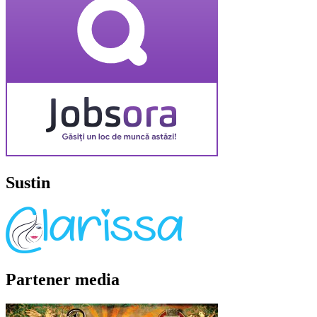
Sustin
Partener media