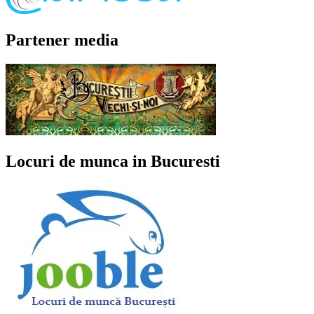
Partener media
Locuri de munca in Bucuresti