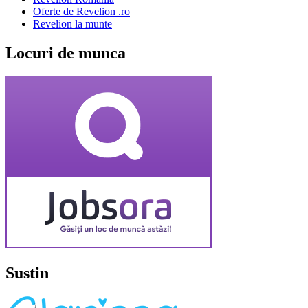
Oferte de Revelion .ro
Revelion la munte
Locuri de munca
Sustin