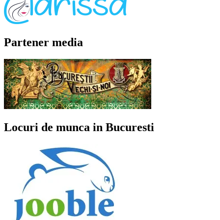
Partener media
Locuri de munca in Bucuresti