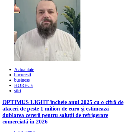
Actualitate
bucuresti
business
HORECa
stiri
OPTIMUS LIGHT încheie anul 2025 cu o cifră de
afaceri de peste 1 milion de euro și estimează
dublarea cererii pentru soluții de refrigerare
comercială în 2026