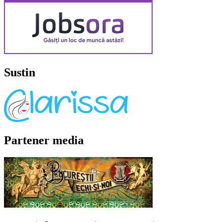
Sustin
Partener media