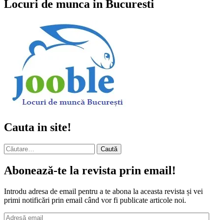
Locuri de munca in Bucuresti
Cauta in site!
Caută
după:
Abonează-te la revista prin email!
Introdu adresa de email pentru a te abona la aceasta revista și vei
primi notificări prin email când vor fi publicate articole noi.
Adresă