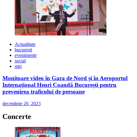
Actualitate
bucuresti
evenimente
social
stiri
Monitoare video în Gara de Nord și în Aeroportul
Internațional Henri Coandă București pentru
prevenirea traficului de persoane
decembrie 20, 2023
Concerte