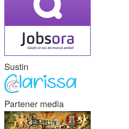
Sustin
Partener media