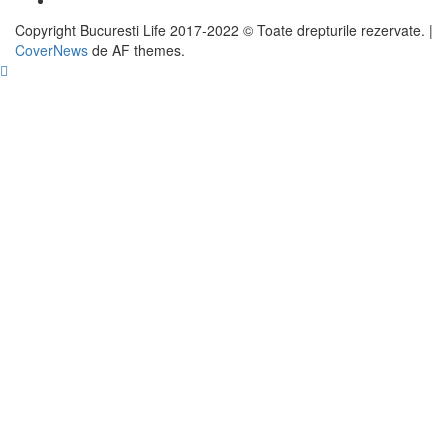
Copyright Bucuresti Life 2017-2022 © Toate drepturile rezervate.
|
CoverNews
de AF themes.