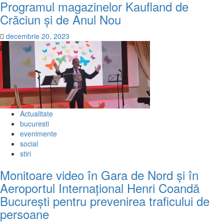
Programul magazinelor Kaufland de
Crăciun și de Anul Nou
decembrie 20, 2023
Actualitate
bucuresti
evenimente
social
stiri
Monitoare video în Gara de Nord și în
Aeroportul Internațional Henri Coandă
București pentru prevenirea traficului de
persoane