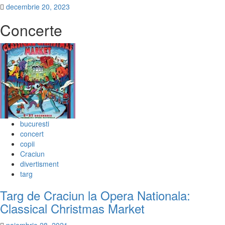
decembrie 20, 2023
Concerte
bucuresti
concert
copii
Craciun
divertisment
targ
Targ de Craciun la Opera Nationala:
Classical Christmas Market