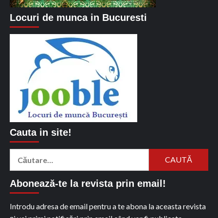
Locuri de munca in Bucuresti
Cauta in site!
Caută
după:
Abonează-te la revista prin email!
Introdu adresa de email pentru a te abona la aceasta revista