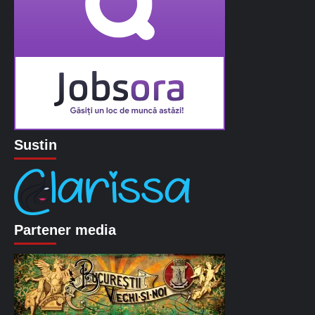
Sustin
Partener media