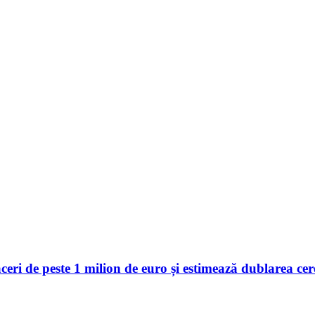
 de peste 1 milion de euro și estimează dublarea cerer