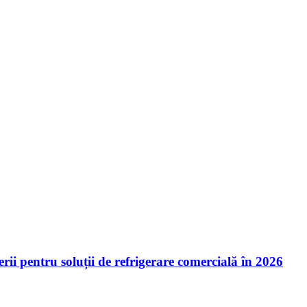
ii pentru soluții de refrigerare comercială în 2026