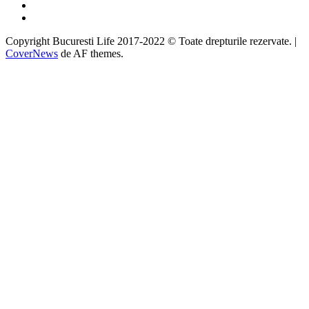
Instagram
Google
Copyright Bucuresti Life 2017-2022 © Toate drepturile rezervate.
|
CoverNews
de AF themes.