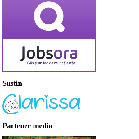
Sustin
Partener media