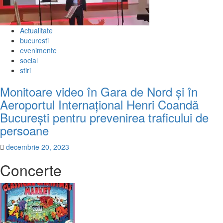
Actualitate
bucuresti
evenimente
social
stiri
Monitoare video în Gara de Nord și în
Aeroportul Internațional Henri Coandă
București pentru prevenirea traficului de
persoane
decembrie 20, 2023
Concerte