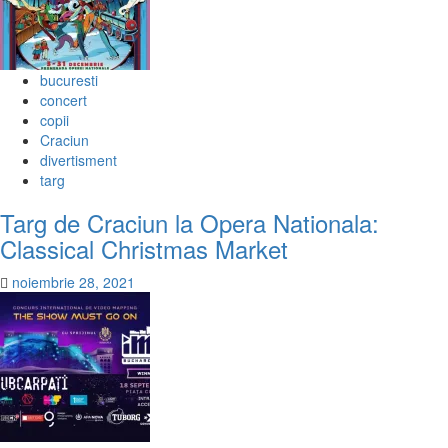
bucuresti
concert
copii
Craciun
divertisment
targ
Targ de Craciun la Opera Nationala:
Classical Christmas Market
noiembrie 28, 2021