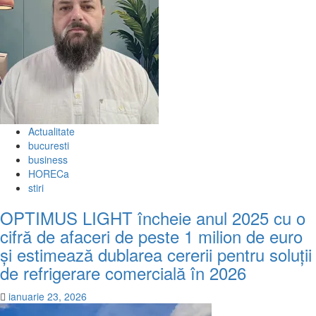
Actualitate
bucuresti
business
HORECa
stiri
OPTIMUS LIGHT încheie anul 2025 cu o
cifră de afaceri de peste 1 milion de euro
și estimează dublarea cererii pentru soluții
de refrigerare comercială în 2026
ianuarie 23, 2026