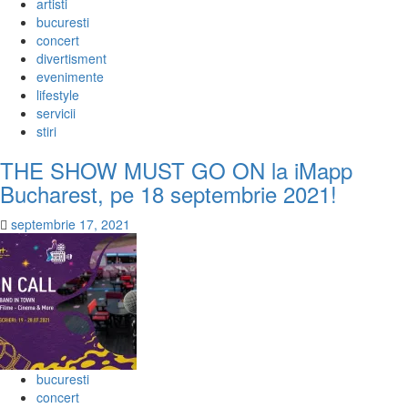
artisti
bucuresti
concert
divertisment
evenimente
lifestyle
servicii
stiri
THE SHOW MUST GO ON la iMapp
Bucharest, pe 18 septembrie 2021!
septembrie 17, 2021
bucuresti
concert