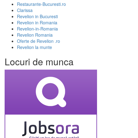
Restaurante-Bucuresti.ro
Clarissa
Revelion in Bucuresti
Revelion in Romania
Revelion-in-Romania
Revelion Romania
Oferte de Revelion .ro
Revelion la munte
Locuri de munca