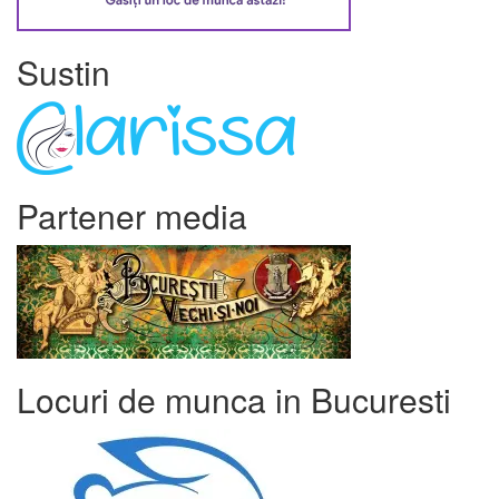
Sustin
Partener media
Locuri de munca in Bucuresti