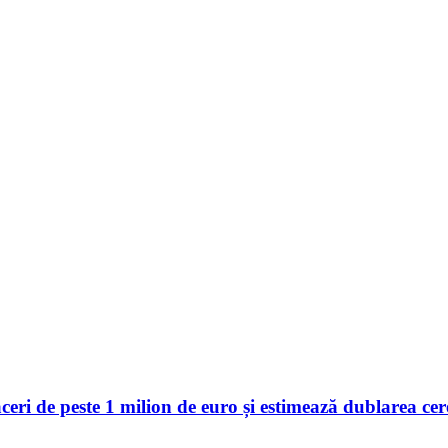
 de peste 1 milion de euro și estimează dublarea cerer