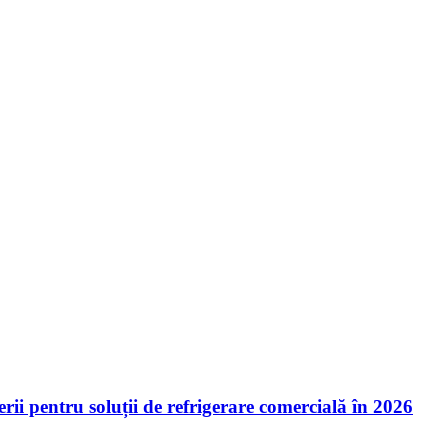
ii pentru soluții de refrigerare comercială în 2026