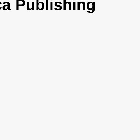
ca Publishing