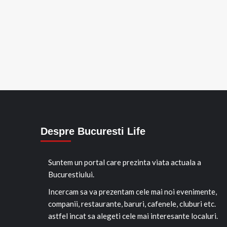
Despre Bucuresti Life
Suntem un portal care prezinta viata actuala a
Bucurestiului.
Incercam sa va prezentam cele mai noi evenimente,
companii, restaurante, baruri, cafenele, cluburi etc.
astfel incat sa alegeti cele mai interesante localuri.