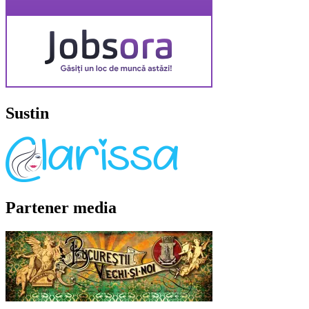
Sustin
Partener media