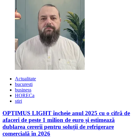
Actualitate
bucuresti
business
HORECa
stiri
OPTIMUS LIGHT încheie anul 2025 cu o cifră de
afaceri de peste 1 milion de euro și estimează
dublarea cererii pentru soluții de refrigerare
comercială în 2026