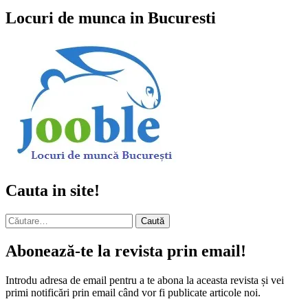
Locuri de munca in Bucuresti
Cauta in site!
Caută
după:
Abonează-te la revista prin email!
Introdu adresa de email pentru a te abona la aceasta revista și vei
primi notificări prin email când vor fi publicate articole noi.