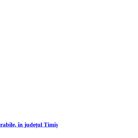
erabile, în județul Timiș