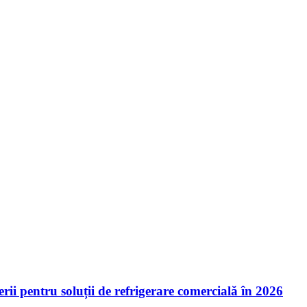
ii pentru soluții de refrigerare comercială în 2026