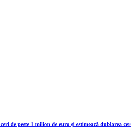
 de peste 1 milion de euro și estimează dublarea cerer