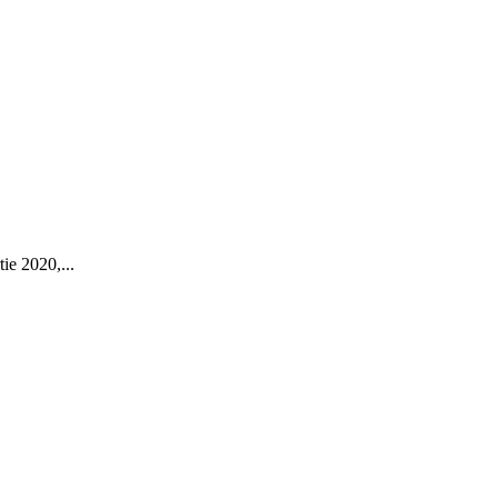
ie 2020,...