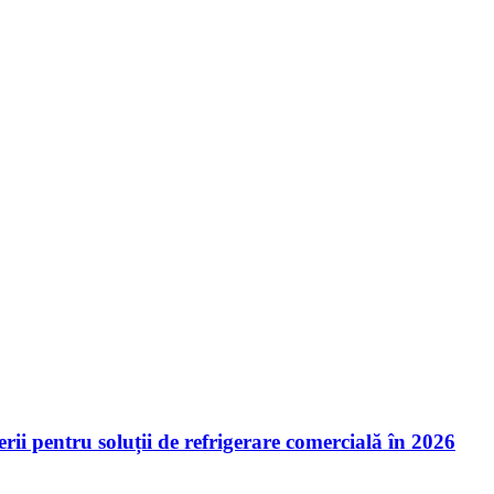
ii pentru soluții de refrigerare comercială în 2026