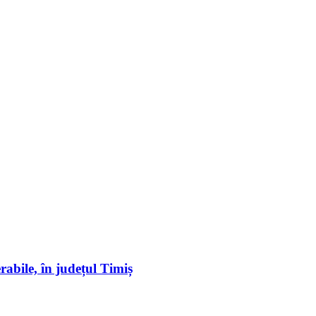
erabile, în județul Timiș