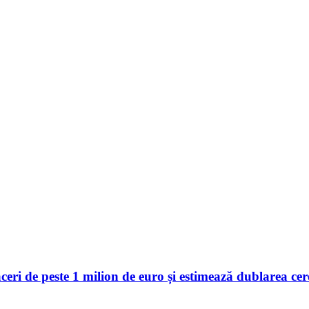
 de peste 1 milion de euro și estimează dublarea cerer