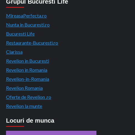
Grupul Bucuresti Life
MireasaPerfecta.ro
Nunta in Bucuresti.ro
Bucuresti Life
Restaurante-Bucuresti.ro
Clarissa
Revelion in Bucuresti
Revelion in Romania
Revelion-in-Romania
Revelion Romania
Oferte de Revelion .ro
Revelion la munte
Locuri de munca