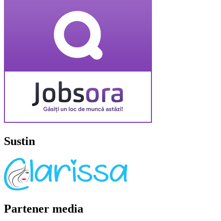
Sustin
Partener media