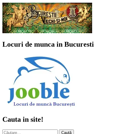
Locuri de munca in Bucuresti
Cauta in site!
Caută