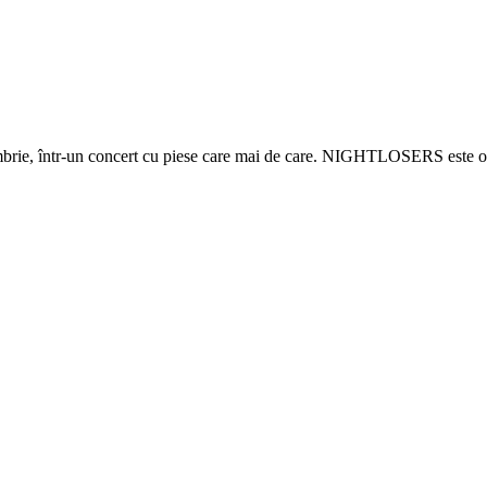
ie, într-un concert cu piese care mai de care. NIGHTLOSERS este o.