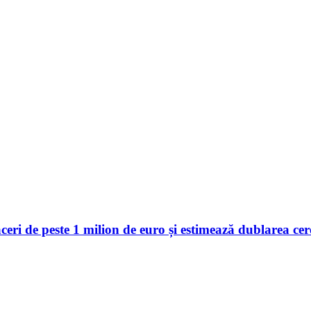
 de peste 1 milion de euro și estimează dublarea cerer