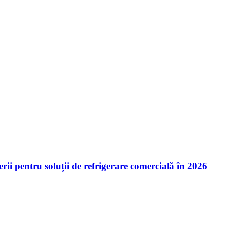
ii pentru soluții de refrigerare comercială în 2026