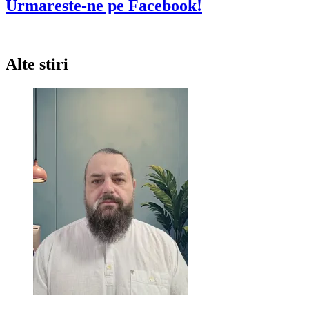
Urmareste-ne pe Facebook!
Alte stiri