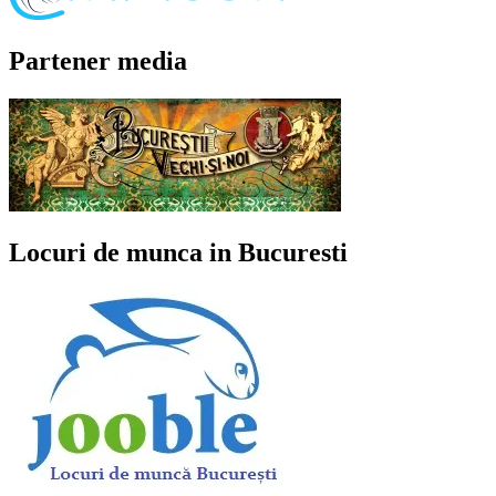
Partener media
Locuri de munca in Bucuresti