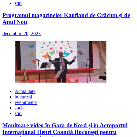
stiri
Programul magazinelor Kaufland de Crăciun și de
Anul Nou
decembrie 20, 2023
Actualitate
bucuresti
evenimente
social
stiri
Monitoare video în Gara de Nord și în Aeroportul
Internațional Henri Coandă București pentru