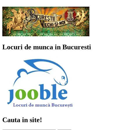
Locuri de munca in Bucuresti
Cauta in site!