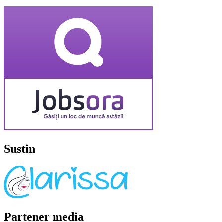
Sustin
Partener media