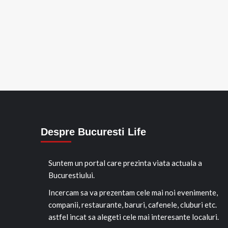
Despre Bucuresti Life
Suntem un portal care prezinta viata actuala a
Bucurestiului.
Incercam sa va prezentam cele mai noi evenimente,
companii, restaurante, baruri, cafenele, cluburi etc.
astfel incat sa alegeti cele mai interesante localuri.