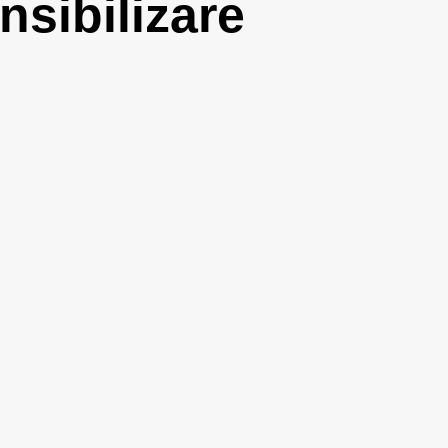
sibilizare