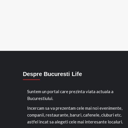
Despre Bucuresti Life
Suntem un portal care prezinta viata actuala a
Bucurestiului.
Incercam sa va prezentam cele mai noi evenimente,
companii, restaurante, baruri, cafenele, cluburi etc.
astfel incat sa alegeti cele mai interesante localuri.