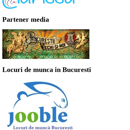
Partener media
Locuri de munca in Bucuresti