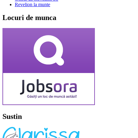
Revelion la munte
Locuri de munca
Sustin