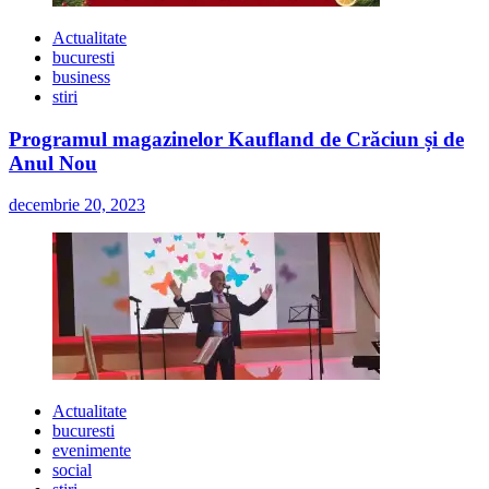
Actualitate
bucuresti
business
stiri
Programul magazinelor Kaufland de Crăciun și de
Anul Nou
decembrie 20, 2023
Actualitate
bucuresti
evenimente
social