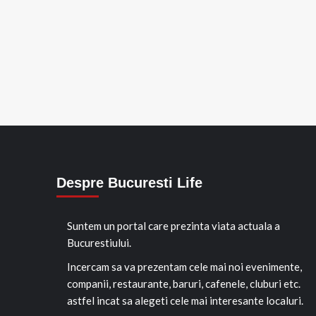
Despre Bucuresti Life
Suntem un portal care prezinta viata actuala a
Bucurestiului.
Incercam sa va prezentam cele mai noi evenimente,
companii, restaurante, baruri, cafenele, cluburi etc.
astfel incat sa alegeti cele mai interesante localuri.