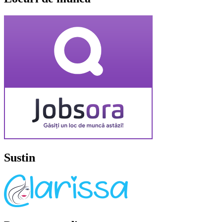
Sustin