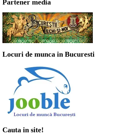
Partener media
Locuri de munca in Bucuresti
Cauta in site!