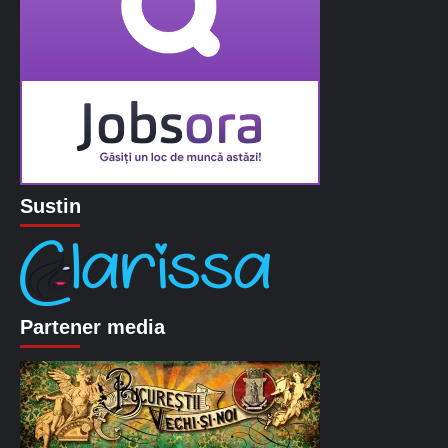
Sustin
Partener media