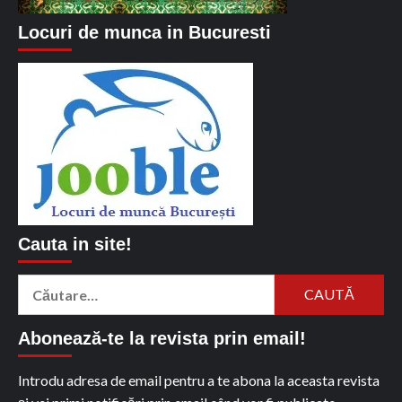
Locuri de munca in Bucuresti
Cauta in site!
Caută
după:
Abonează-te la revista prin email!
Introdu adresa de email pentru a te abona la aceasta revista