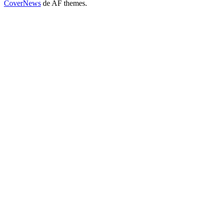
CoverNews
de AF themes.