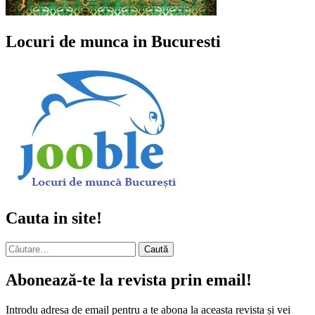
Locuri de munca in Bucuresti
Cauta in site!
Caută
după:
Abonează-te la revista prin email!
Introdu adresa de email pentru a te abona la aceasta revista și vei