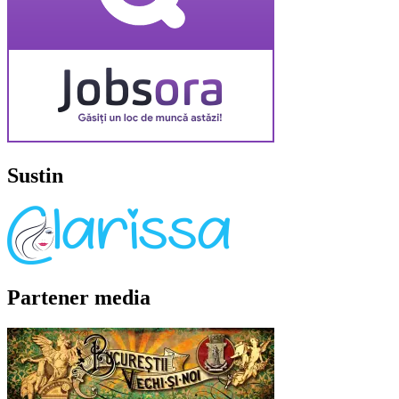
Sustin
Partener media