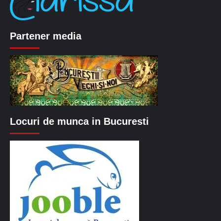
Partener media
Locuri de munca in Bucuresti