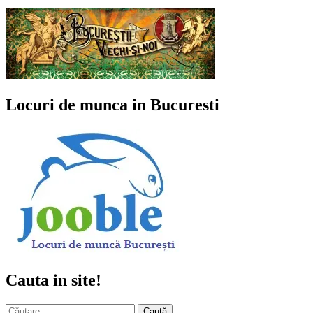
Locuri de munca in Bucuresti
Cauta in site!
Caută