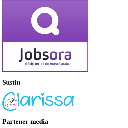
Sustin
Partener media