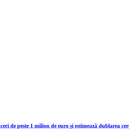
 de peste 1 milion de euro și estimează dublarea cerer