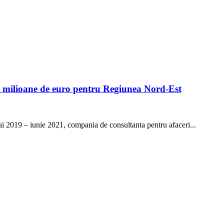
 milioane de euro pentru Regiunea Nord-Est
i 2019 – iunie 2021, compania de consultanta pentru afaceri...