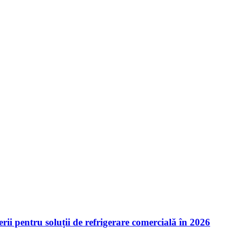
ii pentru soluții de refrigerare comercială în 2026