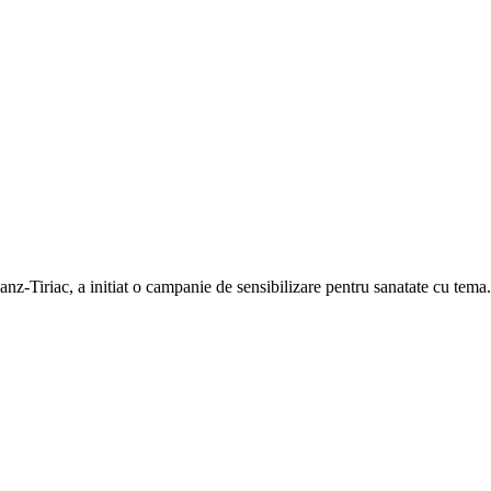
nz-Tiriac, a initiat o campanie de sensibilizare pentru sanatate cu tema.