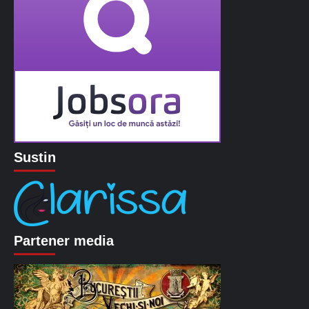
Sustin
Partener media