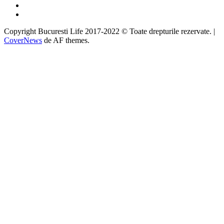
Instagram
Google
Copyright Bucuresti Life 2017-2022 © Toate drepturile rezervate.
|
CoverNews
de AF themes.