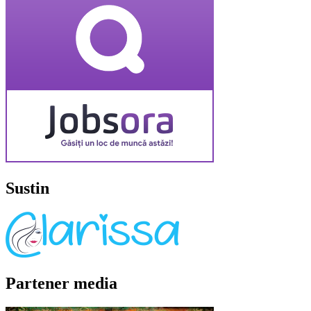
Sustin
Partener media