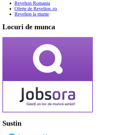
Revelion Romania
Oferte de Revelion .ro
Revelion la munte
Locuri de munca
Sustin