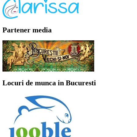
Partener media
Locuri de munca in Bucuresti