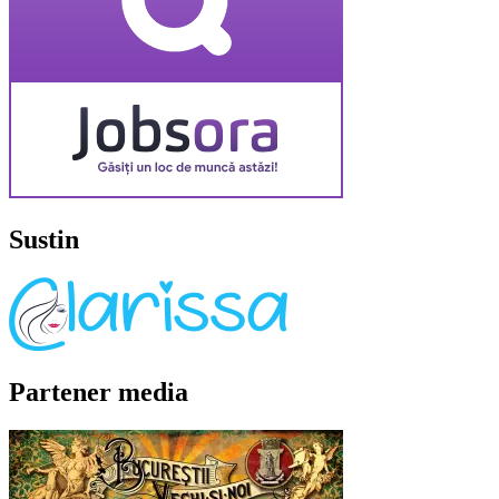
Sustin
Partener media