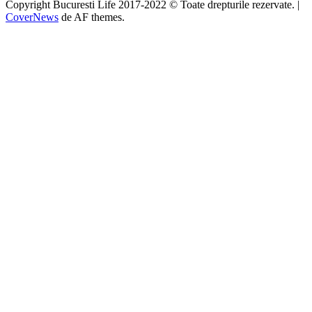
Copyright Bucuresti Life 2017-2022 © Toate drepturile rezervate.
|
CoverNews
de AF themes.