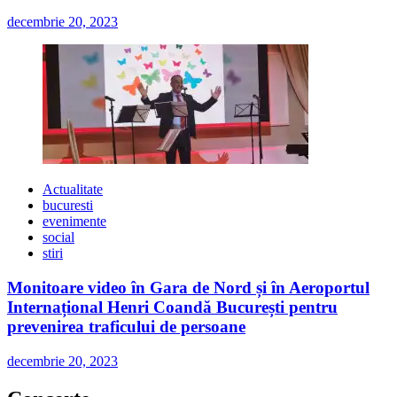
decembrie 20, 2023
Actualitate
bucuresti
evenimente
social
stiri
Monitoare video în Gara de Nord și în Aeroportul
Internațional Henri Coandă București pentru
prevenirea traficului de persoane
decembrie 20, 2023